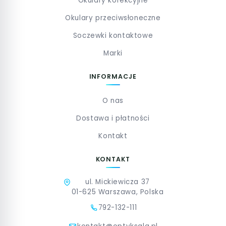
Okulary korekcyjne
Okulary przeciwsłoneczne
Soczewki kontaktowe
Marki
INFORMACJE
O nas
Dostawa i płatności
Kontakt
KONTAKT
ul. Mickiewicza 37
01-625 Warszawa, Polska
792-132-111