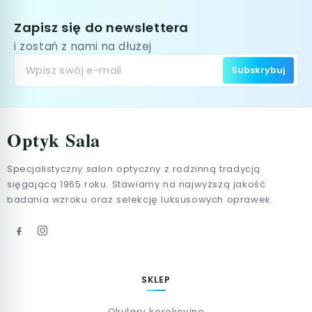
Zapisz się do newslettera
i zostań z nami na dłużej
Subskrybuj
Optyk Sala
Specjalistyczny salon optyczny z rodzinną tradycją
sięgającą 1965 roku. Stawiamy na najwyższą jakość
badania wzroku oraz selekcję luksusowych oprawek.
SKLEP