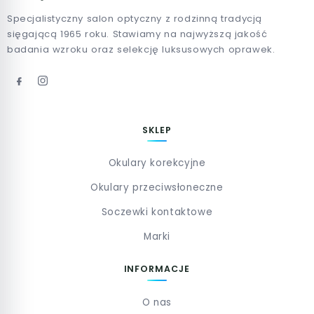
Specjalistyczny salon optyczny z rodzinną tradycją
sięgającą 1965 roku. Stawiamy na najwyższą jakość
badania wzroku oraz selekcję luksusowych oprawek.
SKLEP
Okulary korekcyjne
Okulary przeciwsłoneczne
Soczewki kontaktowe
Marki
INFORMACJE
O nas